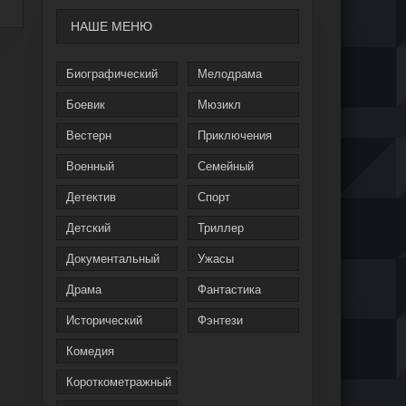
НАШЕ МЕНЮ
Биографический
Мелодрама
Боевик
Мюзикл
Вестерн
Приключения
Военный
Семейный
Детектив
Спорт
Детский
Триллер
Документальный
Ужасы
Драма
Фантастика
Исторический
Фэнтези
Комедия
Короткометражный