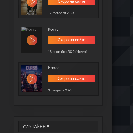
Скоро на сайте
17 февраля 2023
Котту
Скоро на сайте
16 сентября 2022 (Индия)
Класс
Скоро на сайте
3 февраля 2023
СЛУЧАЙНЫЕ