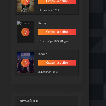
Скоро на сайте
17 февраля 2023
Котту
Скоро на сайте
16 сентября 2022 (Индия)
Класс
Скоро на сайте
3 февраля 2023
СЛУЧАЙНЫЕ