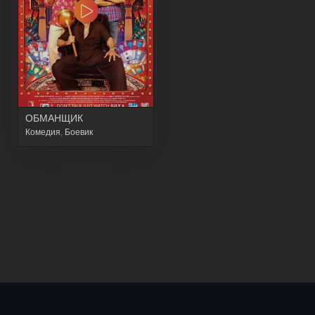
ОБМАНЩИК
Комедия
,
Боевик