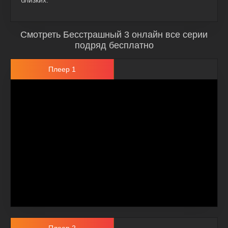
близких.
Смотреть Бесстрашный 3 онлайн все серии
подряд бесплатно
Плеер 1