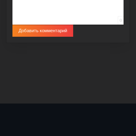
0
Добавить комментарий