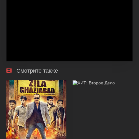
Смотрите также