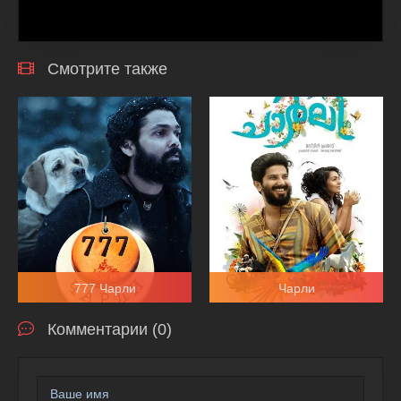
Смотрите также
777 Чарли
Чарли
Комментарии (0)