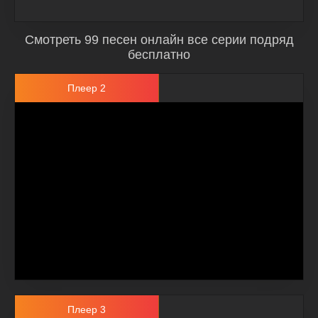
Смотреть 99 песен онлайн все серии подряд
бесплатно
Плеер 2
Плеер 3