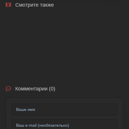
Смотрите также
Комментарии (0)