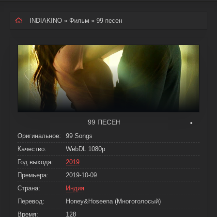
INDIAKINO
»
Фильм
» 99 песен
99 ПЕСЕН
Оригинальное:
99 Songs
Качество:
WebDL 1080p
Год выхода:
2019
Премьера:
2019-10-09
Страна:
Индия
Перевод:
Honey&Hoseena (Многоголосый)
Время:
128