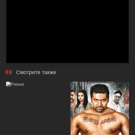
Смотрите также