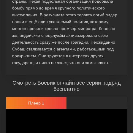
страны. Некая подпольная организация подорвала
бомбу прямо во время крупного политического
выступления. В результате этого теракта погиб лидер
нации и ещё один уважаемый политик, которому
многие прочили кресло премьер-министра. Конечно
же, индийские спецслужбы активизировали свою
деятельность сразу же после трагедии. Неожиданно
Субаш сталкивается с агентами, работающими под
прикрытием. Они трудятся в интересах других
государств, и никто не знает, что они замышляют...
Смотреть Боевик онлайн все серии подряд
бесплатно
Плеер 1