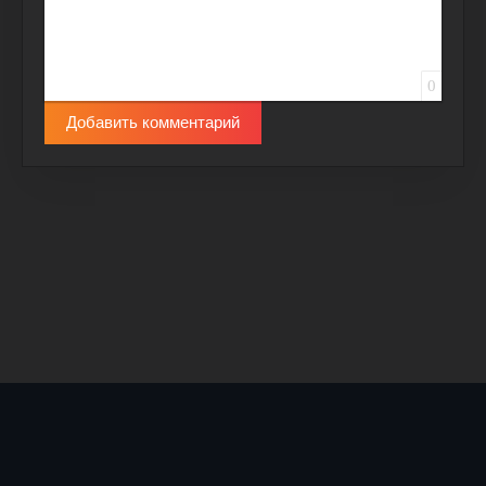
0
Добавить комментарий