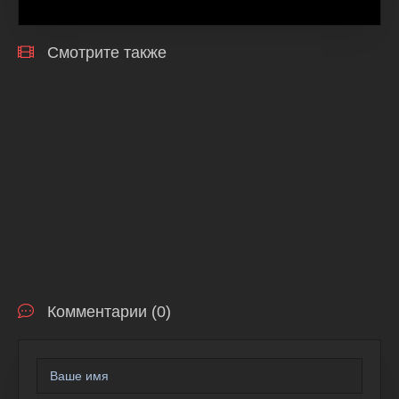
Смотрите также
Комментарии (0)