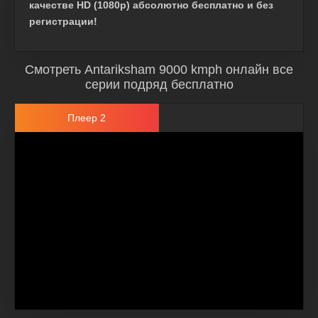
качестве HD (1080p) абсолютно бесплатно и без
регистрации!
Смотреть Antariksham 9000 kmph онлайн все
серии подряд бесплатно
Плеер 2