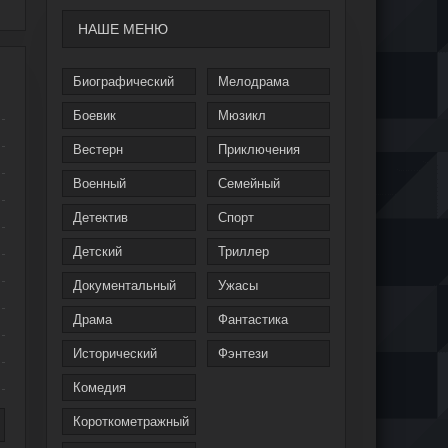
НАШЕ МЕНЮ
Биографический
Мелодрама
Боевик
Мюзикл
Вестерн
Приключения
Военный
Семейный
Детектив
Спорт
Детский
Триллер
Документальный
Ужасы
Драма
Фантастика
Исторический
Фэнтези
Комедия
Короткометражный