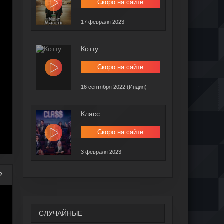
Скоро на сайте
17 февраля 2023
Котту
Скоро на сайте
16 сентября 2022 (Индия)
Класс
Скоро на сайте
3 февраля 2023
?
СЛУЧАЙНЫЕ