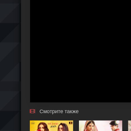
Смотрите также