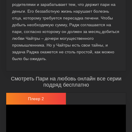
родителями и зарабатывает тем, что держит пари на
деньги. Его беззаботную жизнь нарушает болезнь
отца, которому требуется пересадка печени. Чтобы
добыть необходимую сумму, Радж соглашается на
пари, согласно которому он должен за месяц добиться
любви Чайтры – дочери могущественного
промышленника. Но у Чайтры есть свои тайны, и
задача Раджа окажется не столь простой, как можно
было бы ожидать.
Смотреть Пари на любовь онлайн все серии
подряд бесплатно
Плеер 2