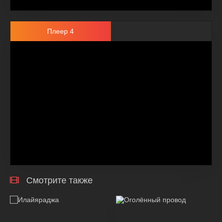
Плеер 4
Смотрите также