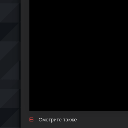
Смотрите также