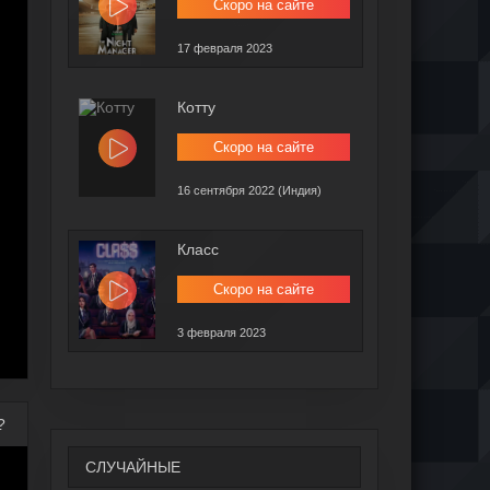
Скоро на сайте
17 февраля 2023
Котту
Скоро на сайте
16 сентября 2022 (Индия)
Класс
Скоро на сайте
3 февраля 2023
?
СЛУЧАЙНЫЕ