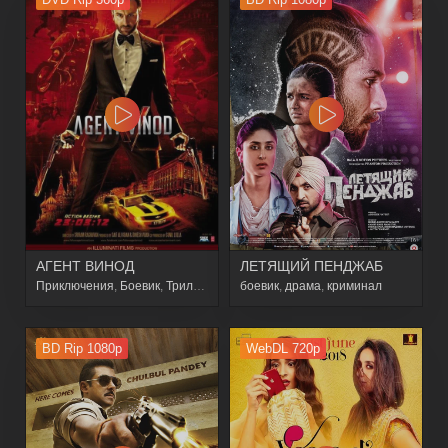
АГЕНТ ВИНОД
ЛЕТЯЩИЙ ПЕНДЖАБ
Приключения
,
Боевик
,
Триллер
боевик
,
драма
,
криминал
BD Rip 1080p
WebDL 720p