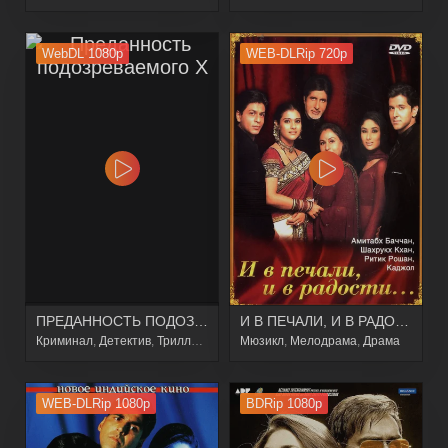
WebDL 1080p
WEB-DLRip 720p
ПРЕДАННОСТЬ ПОДОЗРЕВАЕМОГО X
И В ПЕЧАЛИ, И В РАДОСТИ...
Криминал
,
Детектив
,
Триллер
,
Драма
Мюзикл
,
Мелодрама
,
Драма
WEB-DLRip 1080p
BDRip 1080p