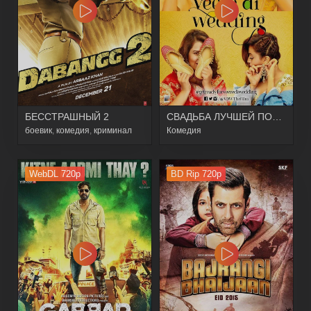
БЕССТРАШНЫЙ 2
СВАДЬБА ЛУЧШЕЙ ПОДРУГИ
боевик
,
комедия
,
криминал
Комедия
WebDL 720p
BD Rip 720p