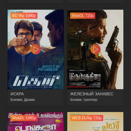
BD Rip 1080p
WebDL 720p
ИСКРА
ЖЕЛЕЗНЫЙ ЗАНАВЕС
Боевик
,
Драма
боевик
,
триллер
WebDL 1080p
WEB-DLRip 720p