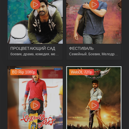
ПРОЦВЕТАЮЩИЙ САД
ФЕСТИВАЛЬ
боевик
,
драма
,
комедия
,
мелодрама
Семейный
,
мюзикл
,
Боевик
,
Мелодрама
,
Др
BD Rip 1080p
WebDL 720p