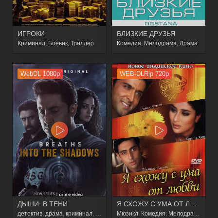
ИГРОКИ
БЛИЗКИЕ ДРУЗЬЯ
Криминал
,
Боевик
,
Триллер
Комедия
,
Мелодрама
,
Драма
WebDL 1080p
WEB-DLRip 720p
ДЫШИ: В ТЕНИ
Я СХОЖУ С УМА ОТ ЛЮБВИ
детектив
,
драма
,
криминал
,
триллер
Мюзикл
,
Комедия
,
Мелодрама
,
Дра