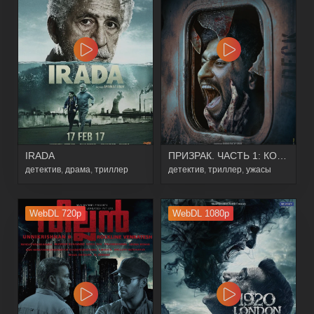
IRADA
ПРИЗРАК. ЧАСТЬ 1: КОРАБЛЬ С ПРИВИДЕНИЯМИ
детектив
,
драма
,
триллер
детектив
,
триллер
,
ужасы
WebDL 720p
WebDL 1080p