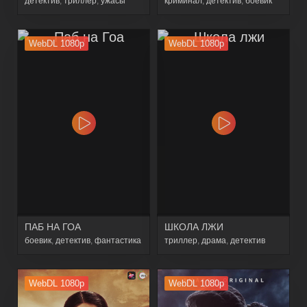
детектив
,
триллер
,
ужасы
криминал
,
детектив
,
боевик
WebDL 1080p
WebDL 1080p
ПАБ НА ГОА
ШКОЛА ЛЖИ
боевик
,
детектив
,
фантастика
триллер
,
драма
,
детектив
WebDL 1080p
WebDL 1080p