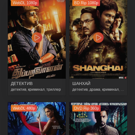
WebDL 1080p
BD Rip 1080p
ДЕТЕКТИВ
ШАНХАЙ
детектив
,
криминал
,
триллер
детектив
,
драма
,
криминал
,
триллер
WebDL 480p
DVD Rip 360p