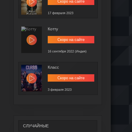
Скоро на сайте
17 февраля 2023
Котту
Скоро на сайте
16 сентября 2022 (Индия)
Класс
Скоро на сайте
3 февраля 2023
СЛУЧАЙНЫЕ