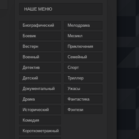
НАШЕ МЕНЮ
Биографический
Мелодрама
Боевик
Мюзикл
Вестерн
Приключения
Военный
Семейный
Детектив
Спорт
Детский
Триллер
Документальный
Ужасы
Драма
Фантастика
Исторический
Фэнтези
Комедия
Короткометражный