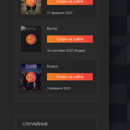
Скоро на сайте
17 февраля 2023
Котту
Скоро на сайте
16 сентября 2022 (Индия)
Класс
Скоро на сайте
3 февраля 2023
СЛУЧАЙНЫЕ