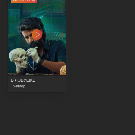
В ЛОВУШКЕ
Триллер