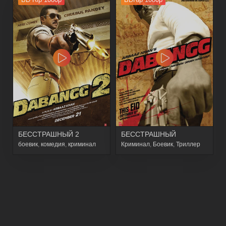
БЕССТРАШНЫЙ 2
БЕССТРАШНЫЙ
боевик
,
комедия
,
криминал
Криминал
,
Боевик
,
Триллер