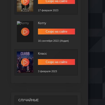
Скоро на сайте
17 февраля 2023
Котту
Скоро на сайте
16 сентября 2022 (Индия)
Класс
Скоро на сайте
3 февраля 2023
СЛУЧАЙНЫЕ