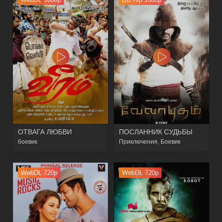
ОТВАГА ЛЮБВИ
ПОСЛАННИК СУДЬБЫ
боевик
Приключения
,
Боевик
WebDL 720p
WebDL 720p