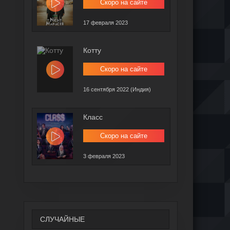
Скоро на сайте
17 февраля 2023
Котту
Скоро на сайте
16 сентября 2022 (Индия)
Класс
Скоро на сайте
3 февраля 2023
СЛУЧАЙНЫЕ