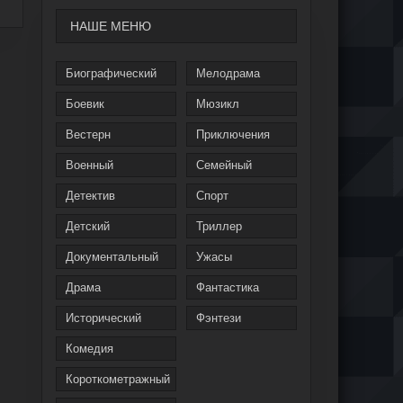
НАШЕ МЕНЮ
Биографический
Мелодрама
Боевик
Мюзикл
Вестерн
Приключения
Военный
Семейный
Детектив
Спорт
Детский
Триллер
Документальный
Ужасы
Драма
Фантастика
Исторический
Фэнтези
Комедия
Короткометражный