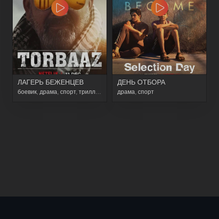
ЛАГЕРЬ БЕЖЕНЦЕВ
ДЕНЬ ОТБОРА
боевик
,
драма
,
спорт
,
триллер
драма
,
спорт