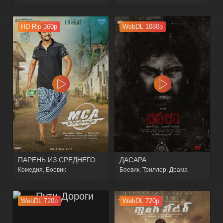
HD Rip 360p
WebDL 1080p
ПАРЕНЬ ИЗ СРЕДНЕГО КЛАССА
ДАСАРА
Комедия
,
Боевик
Боевик
,
Триллер
,
Драма
WebDL 720p
WebDL 720p