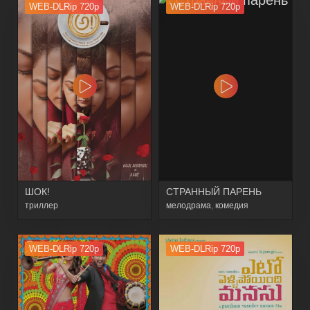
WEB-DLRip 720p
WEB-DLRip 720p
ШОК!
СТРАННЫЙ ПАРЕНЬ
триллер
мелодрама
,
комедия
WEB-DLRip 720p
WEB-DLRip 720p