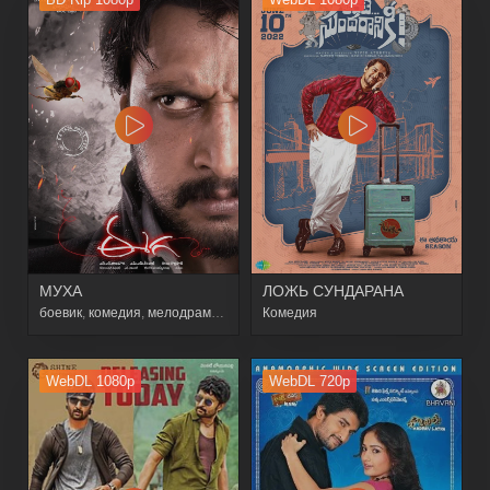
МУХА
ЛОЖЬ СУНДАРАНА
боевик
,
комедия
,
мелодрама
,
фэнтези
Комедия
WebDL 1080p
WebDL 720p