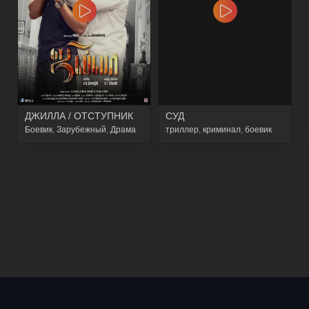
ДЖИЛЛА / ОТСТУПНИК
СУД
Боевик
,
Зарубежный
,
Драма
триллер
,
криминал
,
боевик