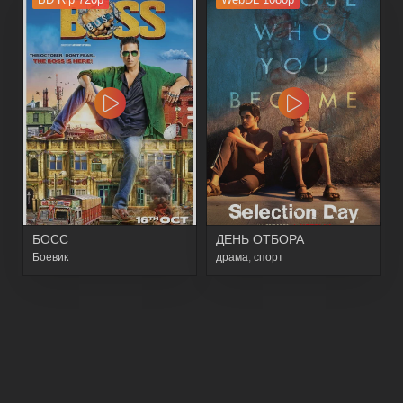
БОСС
ДЕНЬ ОТБОРА
Боевик
драма
,
спорт