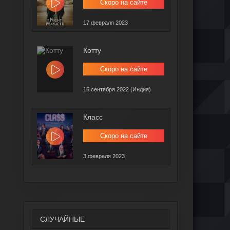
Скоро на сайте
17 февраля 2023
Котту
Скоро на сайте
16 сентября 2022 (Индия)
Класс
Скоро на сайте
3 февраля 2023
СЛУЧАЙНЫЕ