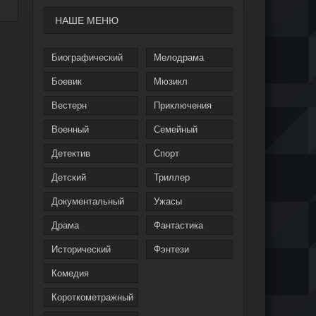
НАШЕ МЕНЮ
Биографический
Мелодрама
Боевик
Мюзикл
Вестерн
Приключения
Военный
Семейный
Детектив
Спорт
Детский
Триллер
Документальный
Ужасы
Драма
Фантастика
Исторический
Фэнтези
Комедия
Короткометражный