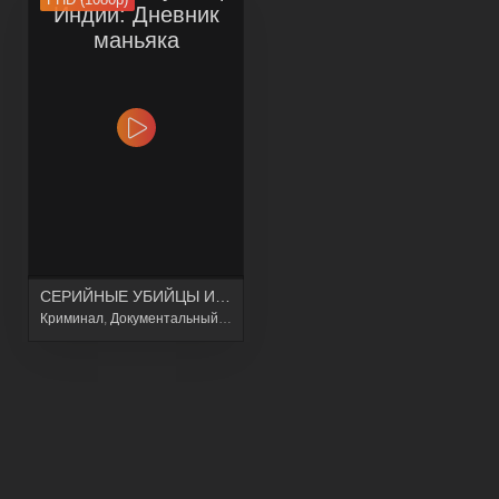
СЕРИЙНЫЕ УБИЙЦЫ ИНДИИ: ДНЕВНИК МАНЬЯКА
Криминал
,
Документальный
,
Исторический