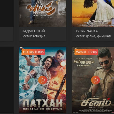
НАДМЕННЫЙ
ПУЛЯ-РАДЖА
боевик
,
комедия
боевик
,
драма
,
криминал
BD Rip 1080p
WebDL 1080p