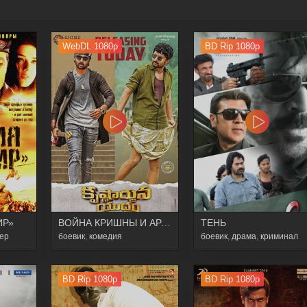
WebDL 1080p
BD Rip 1080p
ИР»
ВОЙНА КРИШНЫ И АРДЖУНЫ
ТЕНЬ
ер
боевик
,
комедия
боевик
,
драма
,
криминал
BD Rip 1080p
BD Rip 1080p