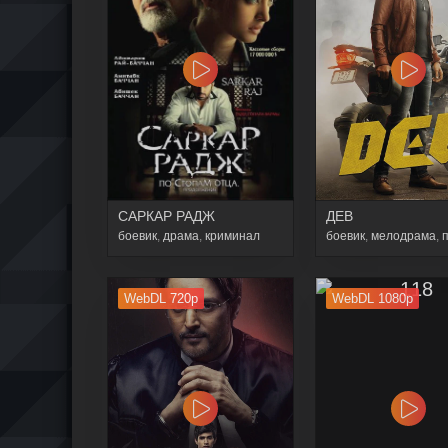
САРКАР РАДЖ
ДЕВ
боевик
,
драма
,
криминал
боевик
,
мелодрама
,
пр
WebDL 720p
WebDL 1080p