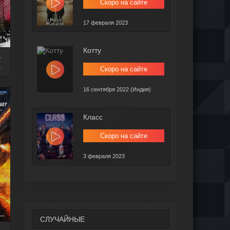
Скоро на сайте
17 февраля 2023
Котту
ТАЮ ДО 10
Скоро на сайте
16 сентября 2022 (Индия)
Класс
Скоро на сайте
3 февраля 2023
СЛУЧАЙНЫЕ