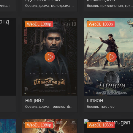
минал
боевик
,
драма
,
мелодрама
,
спорт
боевик
,
приключения
,
триллер
WebDL 1080p
WebDL 1080p
НИЩИЙ 2
ШПИОН
боевик
,
драма
,
триллер
,
фантастика
боевик
,
триллер
WebDL 1080p
WebDL 1080p