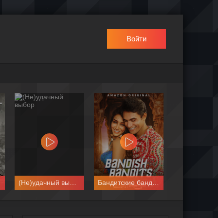
Войти
(Не)удачный выбор
Бандитские бандиты
Деревн