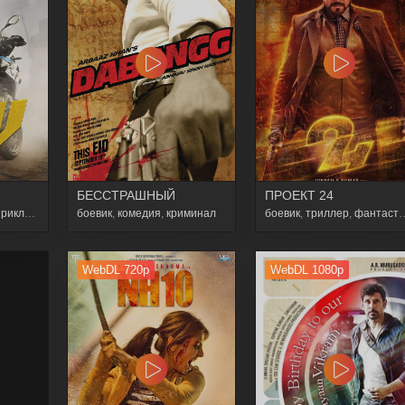
БЕССТРАШНЫЙ
ПРОЕКТ 24
иключения
боевик
,
комедия
,
криминал
боевик
,
триллер
,
фантастика
WebDL 720p
WebDL 1080p