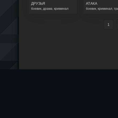
ДРУЗЬЯ
АТАКА
боевик
,
драма
,
криминал
боевик
,
криминал
,
тр
1