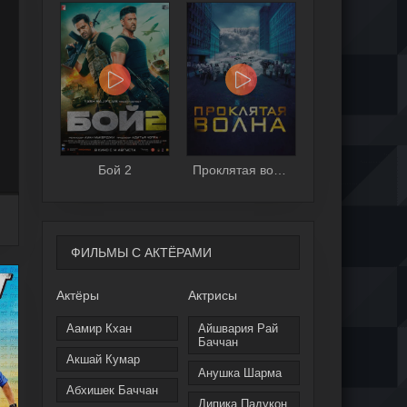
Бой 2
Проклятая волна
ФИЛЬМЫ С АКТЁРАМИ
Актёры
Актрисы
Аамир Кхан
Айшвария Рай
Баччан
Акшай Кумар
Анушка Шарма
Абхишек Баччан
Дипика Падукон