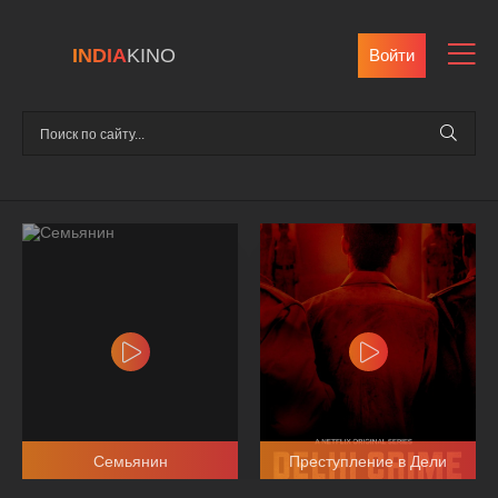
INDIA
KINO
Войти
Семьянин
Преступление в Дели