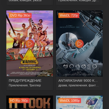
боевик
,
комедия
,
ужасы
Приключения
,
Комедия
,
Драма
DVD Rip 360p
WebDL 720p
ПРЕДУПРЕЖДЕНИЕ
ANTARIKSHAM 9000 KMPH
Приключения
,
Триллер
драма
,
приключения
,
фантастика
HD Rip 360p
WebDL 1080p