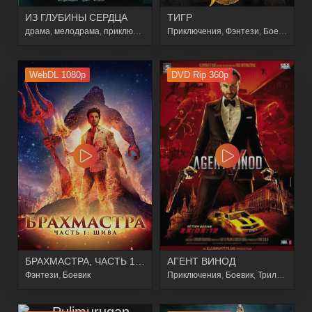
ИЗ ГЛУБИНЫ СЕРДЦА
ТИГР
драма
,
мелодрама
,
приключения
Приключения
,
Фэнтези
,
Боевик
WebDL 1080p
DVD Rip 360p
БРАХМАСТРА, ЧАСТЬ 1: ШИВА
АГЕНТ ВИНОД
Фэнтези
,
Боевик
Приключения
,
Боевик
,
Триллер